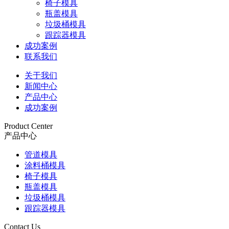
椅子模具
瓶盖模具
垃圾桶模具
跟踪器模具
成功案例
联系我们
关于我们
新闻中心
产品中心
成功案例
Product Center
产品中心
管道模具
涂料桶模具
椅子模具
瓶盖模具
垃圾桶模具
跟踪器模具
Contact Us