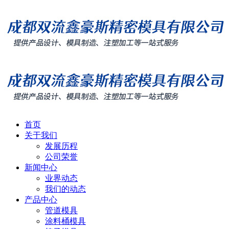
首页
关于我们
发展历程
公司荣誉
新闻中心
业界动态
我们的动态
产品中心
管道模具
涂料桶模具