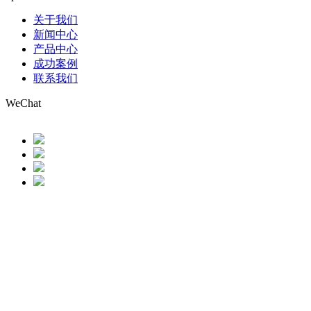
关于我们
新闻中心
产品中心
成功案例
联系我们
WeChat