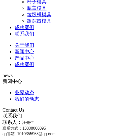
椅子模具
瓶盖模具
垃圾桶模具
跟踪器模具
成功案例
联系我们
关于我们
新闻中心
产品中心
成功案例
news
新闻中心
业界动态
我们的动态
Contact Us
联系我们
联系人：
汪先生
联系方式：13808066095
qq邮箱 :1010355968@qq.com