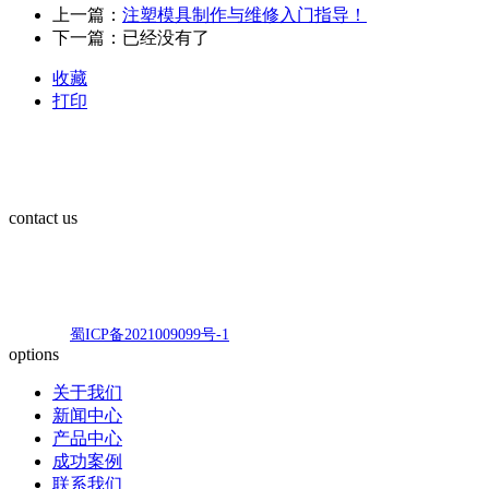
上一篇：
注塑模具制作与维修入门指导！
下一篇：已经没有了
收藏
打印
contact us
汪先生
联系人：
联系方式：13808066095
qq邮箱 :1010355968@qq.com
qq :
1010355968
公司地址：
成都市双流区涪陵路161号
备案号：
蜀ICP备2021009099号-1
options
关于我们
新闻中心
产品中心
成功案例
联系我们