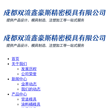
首页
关于我们
发展历程
公司荣誉
新闻中心
业界动态
我们的动态
产品中心
管道模具
涂料桶模具