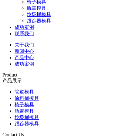
椅子模具
瓶盖模具
垃圾桶模具
跟踪器模具
成功案例
联系我们
关于我们
新闻中心
产品中心
成功案例
Product
产品展示
管道模具
涂料桶模具
椅子模具
瓶盖模具
垃圾桶模具
跟踪器模具
Contact Us