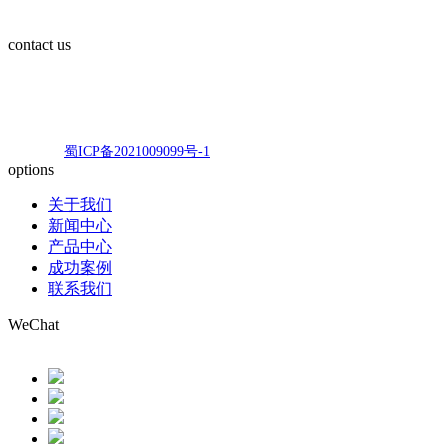
contact us
汪先生
联系人：
联系方式：13808066095
qq邮箱 :1010355968@qq.com
qq :
1010355968
公司地址：
成都市双流区涪陵路161号
备案号：
蜀ICP备2021009099号-1
options
关于我们
新闻中心
产品中心
成功案例
联系我们
WeChat