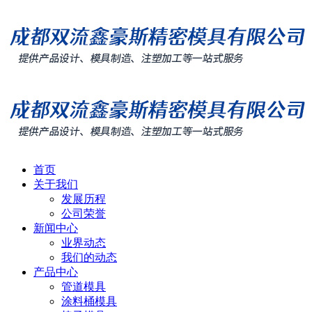
首页
关于我们
发展历程
公司荣誉
新闻中心
业界动态
我们的动态
产品中心
管道模具
涂料桶模具