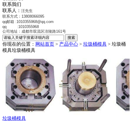
联系我们
联系人：
汪先生
联系方式：13808066095
qq邮箱 :1010355968@qq.com
qq :
1010355968
公司地址：
成都市双流区涪陵路161号
你现在的位置：
网站首页
>
产品中心
>
垃圾桶模具
> 垃圾桶
模具
垃圾桶模具
垃圾桶模具