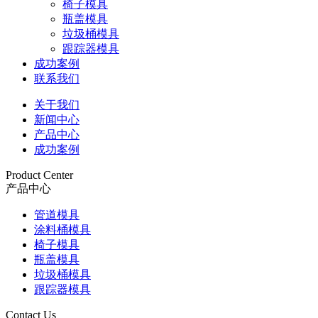
椅子模具
瓶盖模具
垃圾桶模具
跟踪器模具
成功案例
联系我们
关于我们
新闻中心
产品中心
成功案例
Product Center
产品中心
管道模具
涂料桶模具
椅子模具
瓶盖模具
垃圾桶模具
跟踪器模具
Contact Us