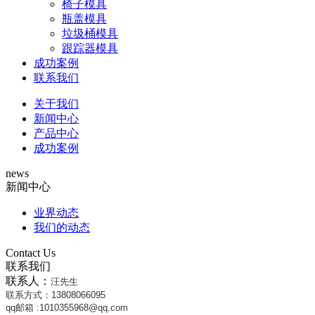
椅子模具
瓶盖模具
垃圾桶模具
跟踪器模具
成功案例
联系我们
关于我们
新闻中心
产品中心
成功案例
news
新闻中心
业界动态
我们的动态
Contact Us
联系我们
联系人：
汪先生
联系方式：13808066095
qq邮箱 :1010355968@qq.com