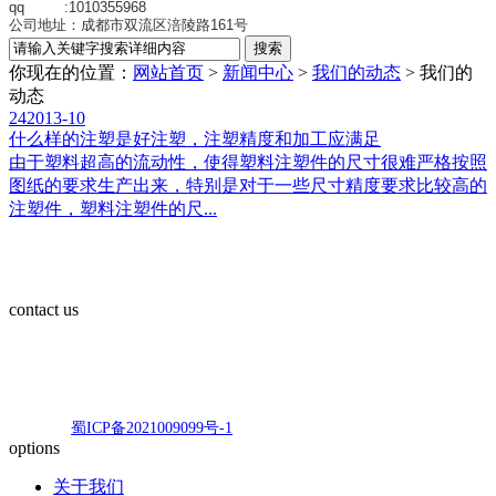
qq :
1010355968
公司地址：
成都市双流区涪陵路161号
你现在的位置：
网站首页
>
新闻中心
>
我们的动态
>
我们的
动态
24
2013-10
什么样的注塑是好注塑，注塑精度和加工应满足
由于塑料超高的流动性，使得塑料注塑件的尺寸很难严格按照
图纸的要求生产出来，特别是对于一些尺寸精度要求比较高的
注塑件，塑料注塑件的尺...
contact us
汪先生
联系人：
联系方式：13808066095
qq邮箱 :1010355968@qq.com
qq :
1010355968
公司地址：
成都市双流区涪陵路161号
备案号：
蜀ICP备2021009099号-1
options
关于我们